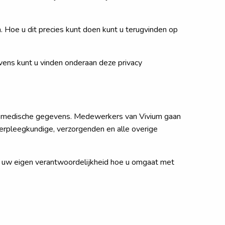
n. Hoe u dit precies kunt doen kunt u terugvinden op
vens kunt u vinden onderaan deze privacy
 uw medische gegevens. Medewerkers van Vivium gaan
erpleegkundige, verzorgenden en alle overige
s uw eigen verantwoordelijkheid hoe u omgaat met