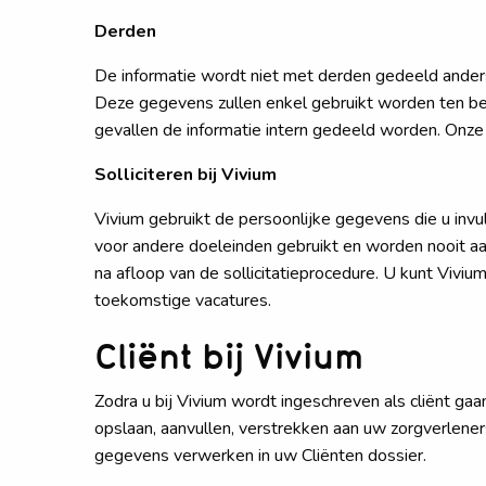
Derden
De informatie wordt niet met derden gedeeld ander
Deze gegevens zullen enkel gebruikt worden ten beh
gevallen de informatie intern gedeeld worden. Onze
Solliciteren bij Vivium
Vivium gebruikt de persoonlijke gegevens die u invul
voor andere doeleinden gebruikt en worden nooit a
na afloop van de sollicitatieprocedure. U kunt Viv
toekomstige vacatures.
Cliënt bij Vivium
Zodra u bij Vivium wordt ingeschreven als cliënt
opslaan, aanvullen, verstrekken aan uw zorgverlene
gegevens verwerken in uw Cliënten dossier.