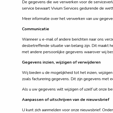
De gegevens die we verwerken voor de serviceverle
service bewaart Vivium Services gedurende de wetteli
Meer informatie over het verwerken van uw gegevens
Communicatie
Wanneer u e-mail of andere berichten naar ons verz
desbetreffende situatie van belang zijn. Dit maakt
met andere persoonlijke gegevens waarover wij bes
Gegevens inzien, wijzigen of verwijderen
Wij bieden u de mogelijkheid tot het inzien, wijzigen
zoals facturering gegevens. Dit zijn gegevens met e
Als u uw gegevens wilt wijzigen of uzelf uit onze b
Aanpassen of uitschrijven van de nieuwsbrief
U kunt zich aanmelden voor onze nieuwsbrief. Onder