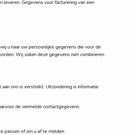
n leveren. Gegevens voor facturering van een
 wij u naar uw persoonlijke gegevens die voor de
oorden. Wij zullen deze gegevens niet combineren
 aan ons is verstrekt. Uitzondering is informatie
 daarvoor de vermelde contactgegevens.
te passen of om u af te melden.